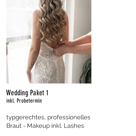
Wedding Paket 1
inkl. Probetermin
typgerechtes, professionelles
Braut - Makeup inkl. Lashes