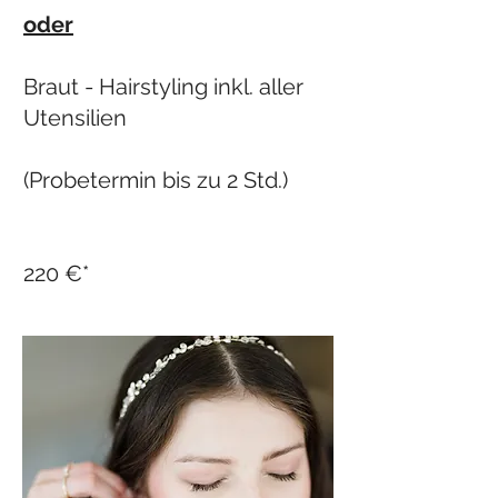
oder
Braut - Hairstyling inkl. aller
Utensilien
(Probetermin bis zu 2 Std.)
220 €*