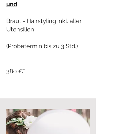
und
Braut - Hairstyling inkl. aller
Utensilien
(Probetermin bis zu 3 Std.)
380 €*