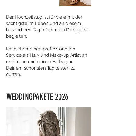
Der Hochzeitstag ist für viele mit der
wichtigste im Leben und an diesem
besonderen Tag möchte ich Dich gerne
begleiten.
Ich biete meinen professionellen
Service als Hair- und Make-up Artist an
und freue mich einen Beitrag an
Deinem schönsten Tag leisten zu
dürfen.​
WEDDINGPAKETE 2026