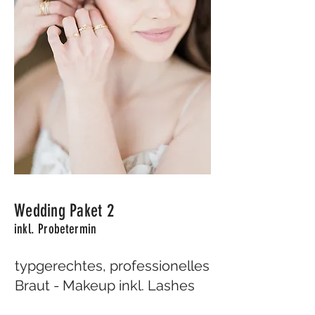
Wedding Paket 2
inkl. Probetermin
typgerechtes, professionelles
Braut - Makeup inkl. Lashes