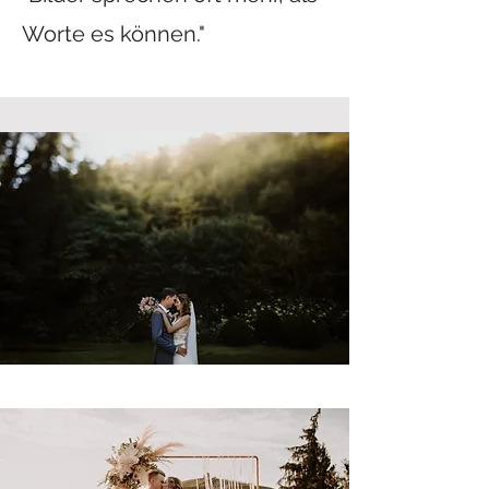
Worte es können."