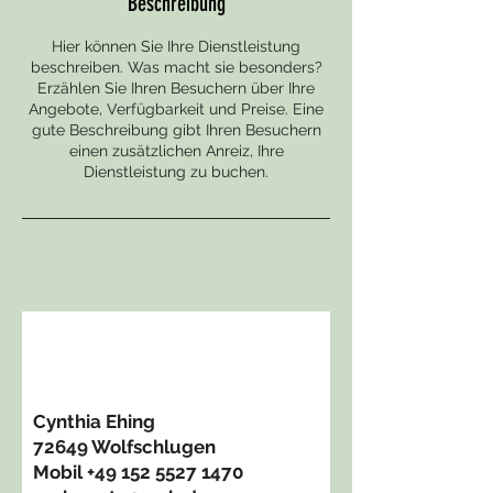
Beschreibung
Hier können Sie Ihre Dienstleistung
beschreiben. Was macht sie besonders?
Erzählen Sie Ihren Besuchern über Ihre
Angebote, Verfügbarkeit und Preise. Eine
gute Beschreibung gibt Ihren Besuchern
einen zusätzlichen Anreiz, Ihre
Dienstleistung zu buchen.
Cynthia Ehing
72649 Wolfschlugen
Mobil
+49 152 5527 1470