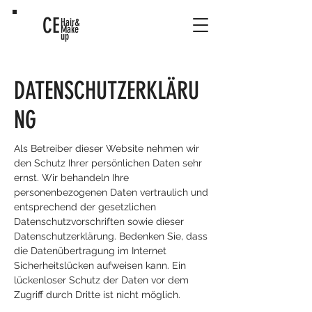
CE
Hair&
Make
up
DATENSCHUTZERKLÄRU
NG
Als Betreiber dieser Website nehmen wir
den Schutz Ihrer persönlichen Daten sehr
ernst. Wir behandeln Ihre
personenbezogenen Daten vertraulich und
entsprechend der gesetzlichen
Datenschutzvorschriften sowie dieser
Datenschutzerklärung. Bedenken Sie, dass
die Datenübertragung im Internet
Sicherheitslücken aufweisen kann. Ein
lückenloser Schutz der Daten vor dem
Zugriff durch Dritte ist nicht möglich.