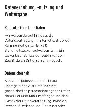
Datenerhebung, -nutzung und
Weitergabe
Kontrolle über Ihre Daten
Wir weisen darauf hin, dass die
Datenübertragung im Internet (z.B. bei der
Kommunikation per E-Mail)
Sicherheitslücken aufweisen kann. Ein
lückenloser Schutz der Daten vor dem
Zugriff durch Dritte ist nicht möglich.
Datensicherheit
Sie haben jederzeit das Recht auf
unentgeltliche Auskunft über Ihre
gespeicherten personenbezogenen Daten,
deren Herkunft und Empfänger und den
Zweck der Datenverarbeitung sowie ein
Recht auf Berichtigung, Sperrung oder